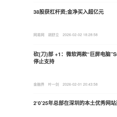
38股获杠杆资;金净买入超亿元
网易网
胡舒立
2026-02-02 18:28:58
砍{刀}部 +1：微软两款“巨屏电脑”Surf
停止支持
金融界
叶一剑
2026-02-01 20:43:58
2‘0’25年总部在深圳的本土优秀网