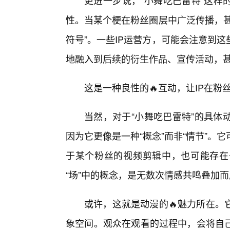
更进一步说，“小舞吃巴雷特”这样
性。当某个梗在粉丝圈层中广泛传播，甚
符号”。一些IP运营方，可能会注意到
地融入到后续的衍生作品、宣传活动，
这是一种良性的🔥互动，让IP在
当然，对于“小舞吃巴雷特”的具体
因为它更像是一种“概念”而非“情节”
于某个粉丝的视频剪辑中，也可能存在
“场”中的概念，是无数次情感共鸣叠加
或许，这就是动漫的🔥魅力所在。
象空间。观众在观看的过程中，会将自