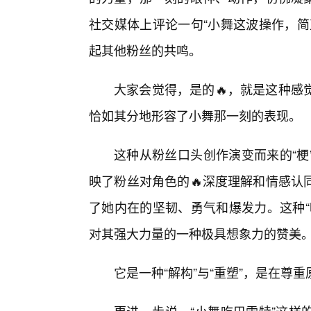
社交媒体上评论一句“小舞这波操作，简
起其他粉丝的共鸣。
大家会觉得，是的🔥，就是这种感
恰如其分地形容了小舞那一刻的表现。
这种从粉丝口头创作演变而来的“梗
映了粉丝对角色的🔥深度理解和情感认
了她内在的坚韧、勇气和爆发力。这种“
对其强大力量的一种极具想象力的赞美
它是一种“解构”与“重塑”，是在尊