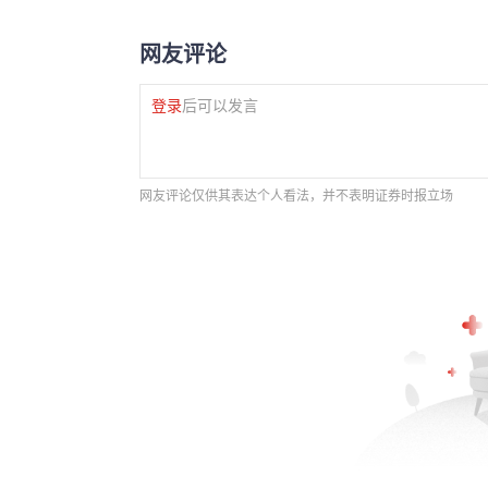
网友评论
登录
后可以发言
网友评论仅供其表达个人看法，并不表明证券时报立场