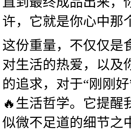
直到最终成品出来，
许，它就是你心中那个完
这份重量，不仅仅是
对生活的热爱，以及
的追求，对于“刚刚好
🔥生活哲学。它提
似微不足道的细节之