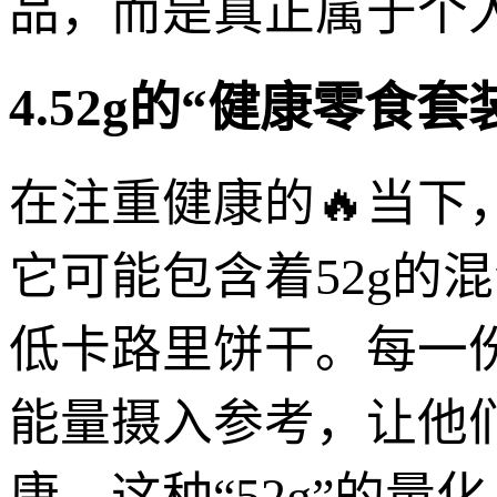
品，而是真正属于个
4.52g的“健康零食
在注重健康的🔥当下
它可能包含着52g的混
低卡路里饼干。每一
能量摄入参考，让他
康。这种“52g”的