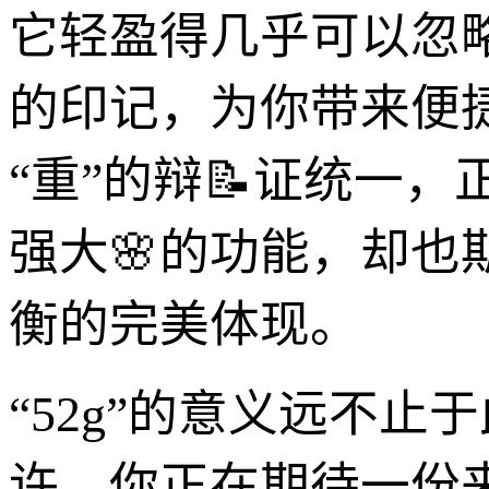
它轻盈得几乎可以忽
的印记，为你带来便
“重”的辩📝证统一
强大🌸的功能，却也
衡的完美体现。
“52g”的意义远不
许，你正在期待一份