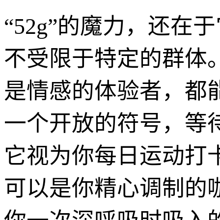
“52g”的魔力，还
不受限于特定的群体
是情感的体验者，都能
一个开放的符号，等
它视为你每日运动打
可以是你精心调制的