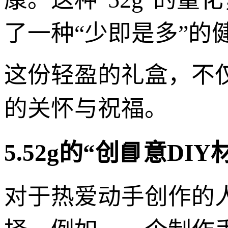
了一种“少即是多”的
这份轻盈的礼盒，不
的关怀与祝福。
5.52g的“创📘意D
对于热爱动手创作的人