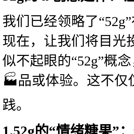
我们已经领略了“52
现在，让我们将目光
似不起眼的“52g”
🏭品或体验。这不
践。
1.52g的“情绪糖果