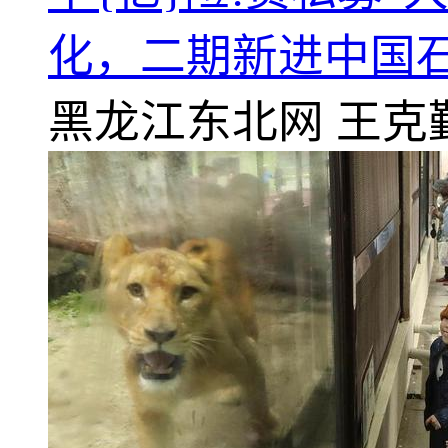
化，二期新进中国
黑龙江东北网
王克