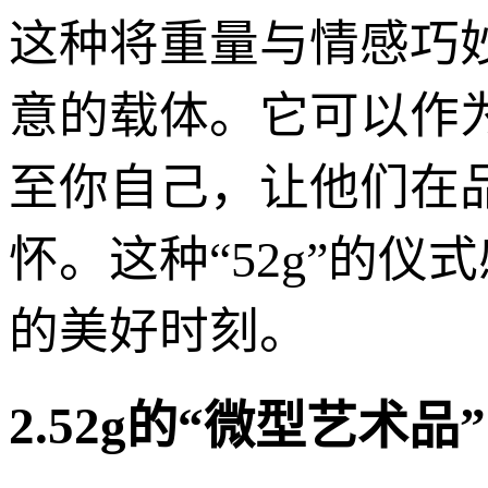
这种将重量与情感巧妙
意的载体。它可以作
至你自己，让他们在
怀。这种“52g”的
的美好时刻。
2.52g的“微型艺术