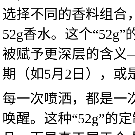
选择不同的香料组合
52g香水。这个“52
被赋予更深层的含义
期（如5月2日），或
每一次喷洒，都是一
唤醒。这种“52g”