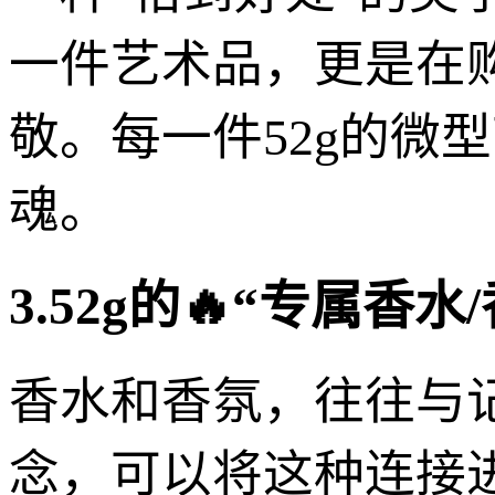
一件艺术品，更是在
敬。每一件52g的微
魂。
3.52g的🔥“专属
香水和香氛，往往与记
念，可以将这种连接