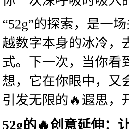
你一次深呼吸时吸入
“52g”的探索，是
越数字本身的冰冷，
式。下一次，当你看到
想，它在你眼中，又
引发无限的🔥遐思，
52g的🔥创意延伸