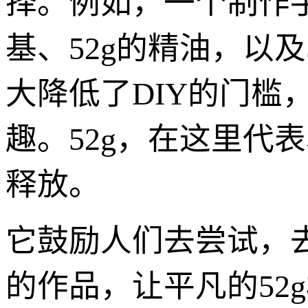
择。例如，一个制作手
基、52g的精油，以
大降低了DIY的门槛
趣。52g，在这里代
释放。
它鼓励人们去尝试，
的作品，让平凡的52