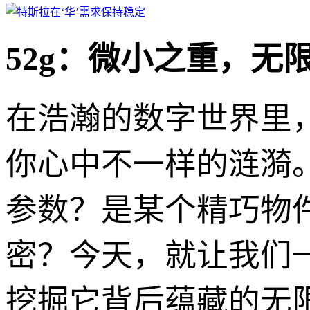
52g：微小之重，无
在浩瀚的数字世界里，
你心中不一样的涟漪
参数？是某个精巧物
密？今天，就让我们一
挖掘它背后蕴藏的无