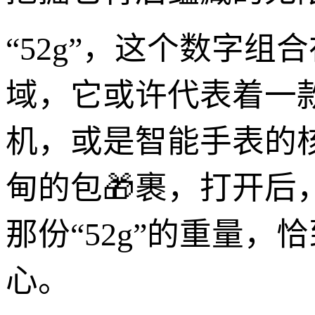
“52g”，这个数字
域，它或许代表着一
机，或是智能手表的
甸的包🎁裹，打开
那份“52g”的重量
心。