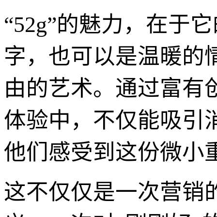
“52g”的魅力，在
字，也可以是温暖的
由的艺术。通过富有创
体验中，不仅能吸引
他们感受到这份微小
这不仅仅是一次营销