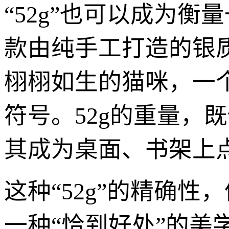
“52g”也可以成为
款由纯手工打造的银质
栩栩如生的猫咪，一
符号。52g的重量，
其成为桌面、书架上
这种“52g”的精确
一种“恰到好处”的