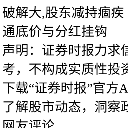
破解大,股东减持痼疾
通底价与分红挂钩
声明：证券时报力求
考，不构成实质性投
下载“证券时报”官方
了解股市动态，洞察
网友评论