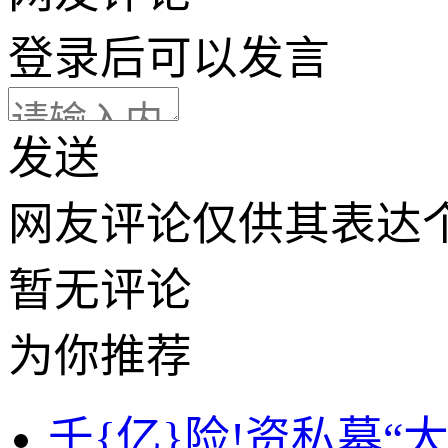
登录
后可以发言
发送
网友评论仅供其表达
暂无评论
为你推荐
千{亿}险!资私募