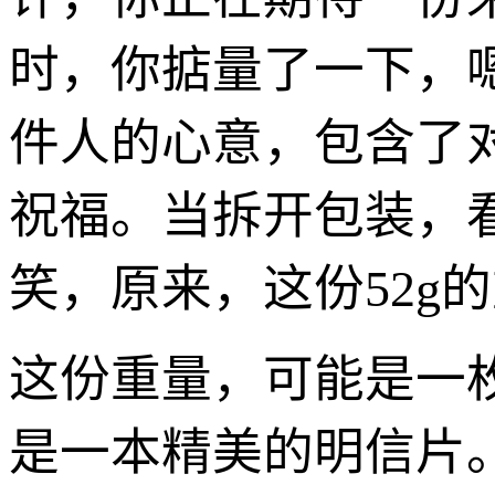
时，你掂量了一下，嗯
件人的心意，包含了
祝福。当拆开包装，
笑，原来，这份52g
这份重量，可能是一
是一本精美的明信片