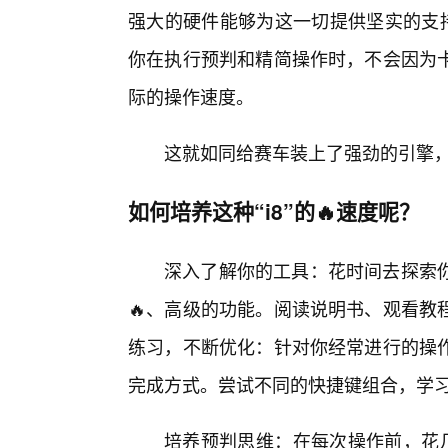
强大的硬件能够为这一切提供坚实的支
你在执行预判和精简操作时，不会因为
际的操作速度。
这就如同给赛车装上了强劲的引擎
如何培养这种“i8”的🔥速度呢？
深入了解你的工具：花时间去探索
🔥、高级的功能。阅读说明书、观看教
练习，不断优化：针对你经常进行的操
完成方式。尝试不同的快捷键组合，学
培养预判思维：在每次操作前，花几