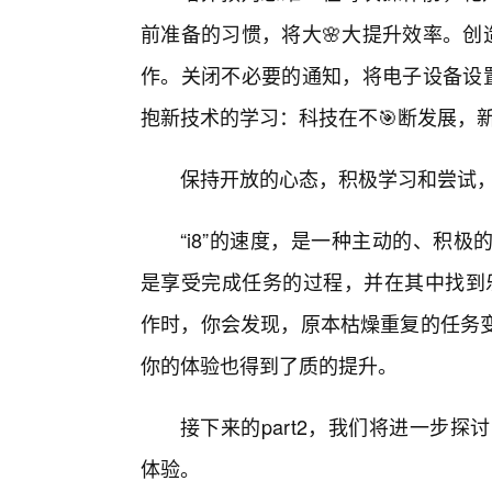
前准备的习惯，将大🌸大提升效率。创
作。关闭不必要的通知，将电子设备设置
抱新技术的学习：科技在不🎯断发展，
保持开放的心态，积极学习和尝试
“i8”的速度，是一种主动的、积
是享受完成任务的过程，并在其中找到乐
作时，你会发现，原本枯燥重复的任务
你的体验也得到了质的提升。
接下来的part2，我们将进一步探讨，
体验。