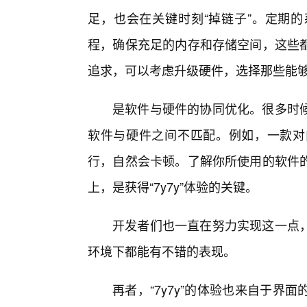
足，也会在关键时刻“掉链子”。定期的
程，确保充足的内存和存储空间，这些
追求，可以考虑升级硬件，选择那些能
是软件与硬件的协同优化。很多时候
软件与硬件之间不匹配。例如，一款对
行，自然会卡顿。了解你所使用的软件
上，是获得“7y7y”体验的关键。
开发者们也一直在努力实现这一点
环境下都能有不错的表现。
再者，“7y7y”的体验也来自于