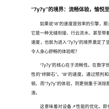
“7y7y”的境界：流畅体验，愉悦
如果说“i8”的速度是效率的引擎，那
它是一种无缝衔接、行云流水、甚至带着一
速度，也就为进入“7y7y”的境界奠
令人身心舒畅的体验呢？
“7y7y”的核心在于流畅性。在
性的“绊脚石”。“i8”的速度，通过
顿。而“7y7y”的体验，则更侧重于消
滑。
这意味着对设备📌性能的优化。即