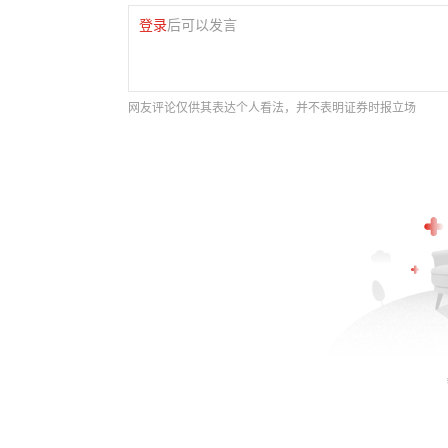
登录
后可以发言
网友评论仅供其表达个人看法，并不表明证券时报立场