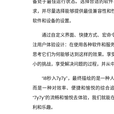
备处于最佳运行状态。选择合适的软件
求，并尽量选择能够提供最佳兼容性和
软件和设备的设置。
通过自定义界面、快捷方式、宏命令
注用户体验设计：在使用各种软件和服务
思考它们为何能够达到这样的效果。享
小的挑战，享受解决问题的过程，并从
“i8秒入7y7y”，最终描绘的是
而是一种对效率、便捷和愉悦的综合追求
“7y7y”的流畅和愉悦去体验，我们
利和乐趣。