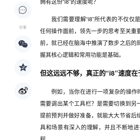
拥有这份“i8”的速度呢？
我们需要理解“i8”所代表的不仅
分享
任何操作面前，领先一步的思考至关重要
前，就已经在脑海中推演了数步之后的
握其核心逻辑和常用功能是基础。
但这远远不够，真正的“i8”速度
例如，当你在进行一项复杂的操作时
需要调出某个工具栏？是需要切换到另一
提前预判并做好准备，就能大大节省后
具和场景有深入的理解，并且不断地进
程。