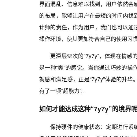
界面混乱、信息难以找到，用户依然会
的布局，能够让用户在最短的时间内找
计师的责任，作为用户，我们也可以通
操作环境，使其更加符合自己的使用习
更深层🌸次的“7y7y”，体现在情感
是一种“爽”的感觉。当你通过巧妙的操
就感和满足感，正是“7y7y”体验的
有了一项“超能力”。
如何才能达成这种“7y7y”的境界
保持硬件的健康状态：定期进行系