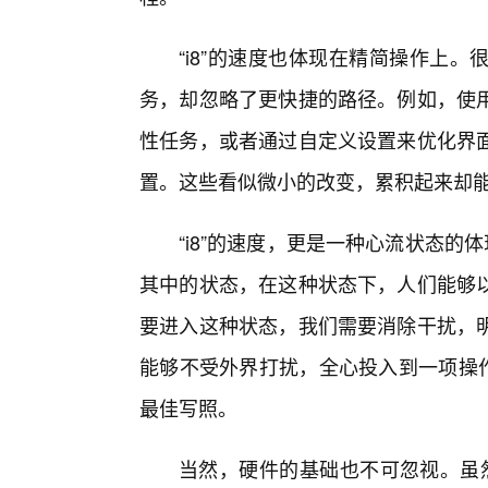
“i8”的速度也体现在精简操作上
务，却忽略了更快捷的路径。例如，使
性任务，或者通过自定义设置来优化界
置。这些看似微小的改变，累积起来却
“i8”的速度，更是一种心流状态的
其中的状态，在这种状态下，人们能够
要进入这种状态，我们需要消除干扰，
能够不受外界打扰，全心投入到一项操作中
最佳写照。
当然，硬件的基础也不可忽视。虽然“